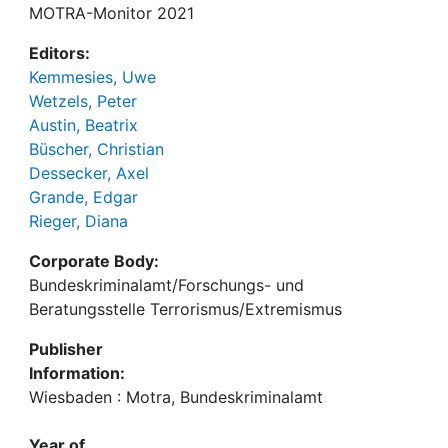
MOTRA-Monitor 2021
Editors:
Kemmesies, Uwe
Wetzels, Peter
Austin, Beatrix
Büscher, Christian
Dessecker, Axel
Grande, Edgar
Rieger, Diana
Corporate Body:
Bundeskriminalamt/Forschungs- und
Beratungsstelle Terrorismus/Extremismus
Publisher
Information:
Wiesbaden : Motra, Bundeskriminalamt
Year of