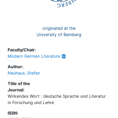
originated at the
University of Bamberg
Faculty/Chair:
Modern German Literature
Author:
Neuhaus, Stefan
Title of the
Journal:
Wirkendes Wort : deutsche Sprache und Literatur
in Forschung und Lehre
ISSN: