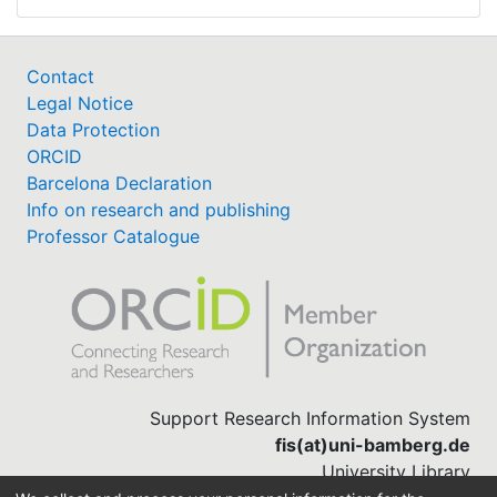
Contact
Legal Notice
Data Protection
ORCID
Barcelona Declaration
Info on research and publishing
Professor Catalogue
Support Research Information System
fis(at)uni-bamberg.de
University Library