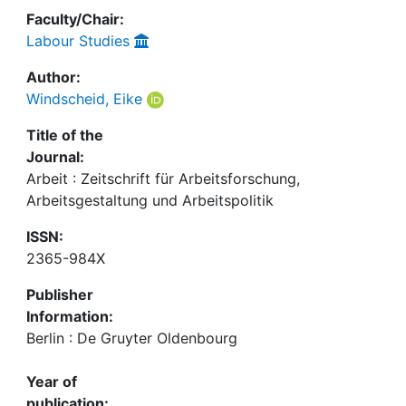
Faculty/Chair:
Labour Studies
Author:
Windscheid, Eike
Title of the
Journal:
Arbeit : Zeitschrift für Arbeitsforschung,
Arbeitsgestaltung und Arbeitspolitik
ISSN:
2365-984X
Publisher
Information:
Berlin : De Gruyter Oldenbourg
Year of
publication: