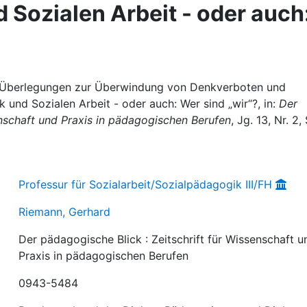
 Sozialen Arbeit - oder auch
 Überlegungen zur Überwindung von Denkverboten und
und Sozialen Arbeit - oder auch: Wer sind „wir“?, in:
Der
enschaft und Praxis in pädagogischen Berufen
, Jg. 13, Nr. 2, 
Professur für Sozialarbeit/Sozialpädagogik III/FH
Riemann, Gerhard
Der pädagogische Blick : Zeitschrift für Wissenschaft u
Praxis in pädagogischen Berufen
0943-5484