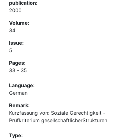
publication:
2000
Volume:
34
Issue:
5
Pages:
33 - 35
Language:
German
Remark:
Kurzfassung von: Soziale Gerechtigkeit -
Prüfkriterium gesellschaftlicherStrukturen
Type: