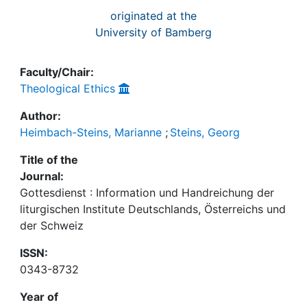
originated at the
University of Bamberg
Faculty/Chair:
Theological Ethics
Author:
Heimbach-Steins, Marianne
;
Steins, Georg
Title of the
Journal:
Gottesdienst : Information und Handreichung der
liturgischen Institute Deutschlands, Österreichs und
der Schweiz
ISSN:
0343-8732
Year of