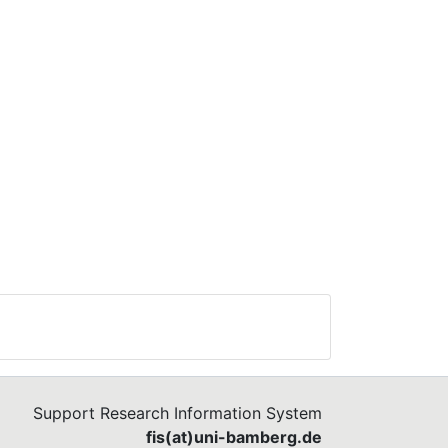
Support Research Information System
fis(at)uni-bamberg.de