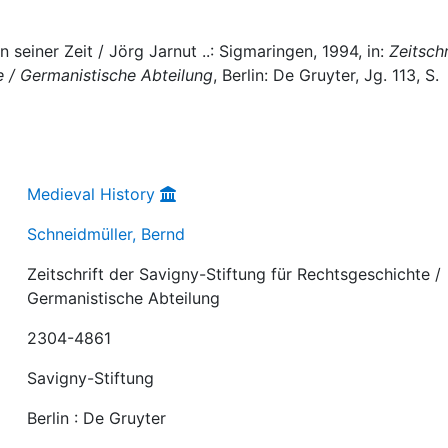
n seiner Zeit / Jörg Jarnut ..: Sigmaringen, 1994, in:
Zeitschr
e / Germanistische Abteilung
, Berlin: De Gruyter, Jg. 113, S.
Medieval History
Schneidmüller, Bernd
Zeitschrift der Savigny-Stiftung für Rechtsgeschichte /
Germanistische Abteilung
2304-4861
Savigny-Stiftung
Berlin : De Gruyter