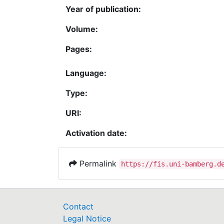
Year of publication:
Volume:
Pages:
Language:
Type:
URI:
Activation date:
Permalink
https://fis.uni-bamberg.d
Contact
Legal Notice