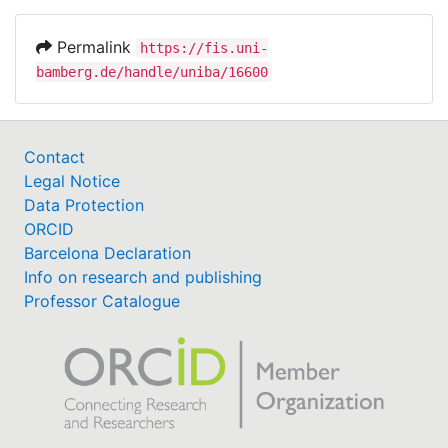
Permalink
https://fis.uni-
bamberg.de/handle/uniba/16600
Contact
Legal Notice
Data Protection
ORCID
Barcelona Declaration
Info on research and publishing
Professor Catalogue