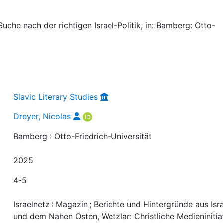
Suche nach der richtigen Israel-Politik, in: Bamberg: Otto-
Slavic Literary Studies
Dreyer, Nicolas
Bamberg : Otto-Friedrich-Universität
2025
4-5
Israelnetz : Magazin ; Berichte und Hintergründe aus Isr
und dem Nahen Osten, Wetzlar: Christliche Medieninitia