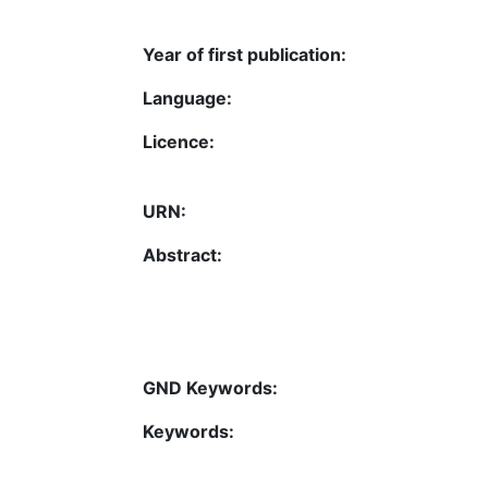
Year of first publication:
Language:
Licence:
URN:
Abstract:
GND Keywords:
Keywords: