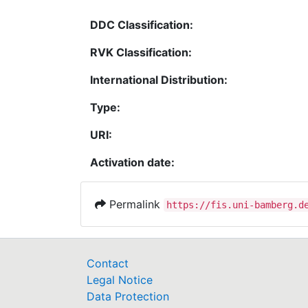
DDC Classification:
RVK Classification:
International Distribution:
Type:
URI:
Activation date:
Permalink
https://fis.uni-bamberg.d
Contact
Legal Notice
Data Protection