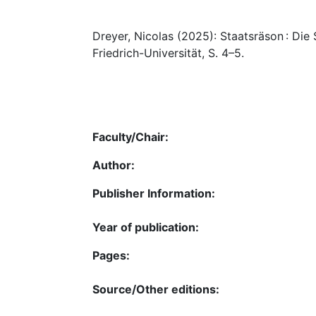
Dreyer, Nicolas (2025): Staatsräson : Die 
Friedrich-Universität, S. 4–5.
Faculty/Chair:
Author:
Publisher Information:
Year of publication:
Pages:
Source/Other editions: