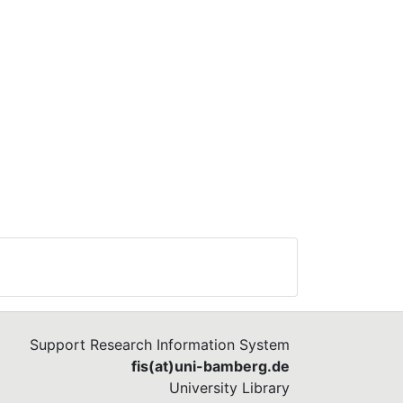
Support Research Information System
fis(at)uni-bamberg.de
University Library