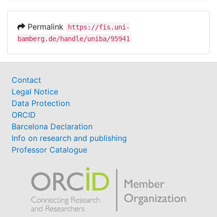
Permalink
https://fis.uni-
bamberg.de/handle/uniba/95941
Contact
Legal Notice
Data Protection
ORCID
Barcelona Declaration
Info on research and publishing
Professor Catalogue