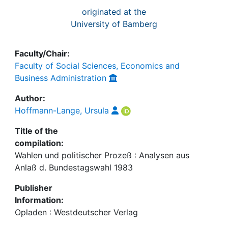
originated at the
University of Bamberg
Faculty/Chair:
Faculty of Social Sciences, Economics and
Business Administration
Author:
Hoffmann-Lange, Ursula
Title of the
compilation:
Wahlen und politischer Prozeß : Analysen aus
Anlaß d. Bundestagswahl 1983
Publisher
Information:
Opladen : Westdeutscher Verlag