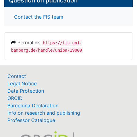
Question on publication
Contact the FIS team
Permalink
https://fis.uni-
bamberg.de/handle/uniba/19009
Contact
Legal Notice
Data Protection
ORCID
Barcelona Declaration
Info on research and publishing
Professor Catalogue