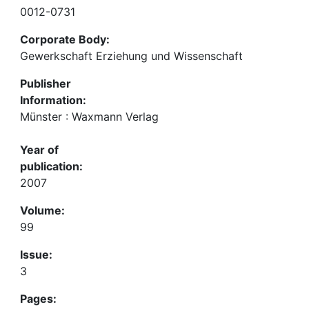
0012-0731
Corporate Body:
Gewerkschaft Erziehung und Wissenschaft
Publisher
Information:
Münster : Waxmann Verlag
Year of
publication:
2007
Volume:
99
Issue:
3
Pages: