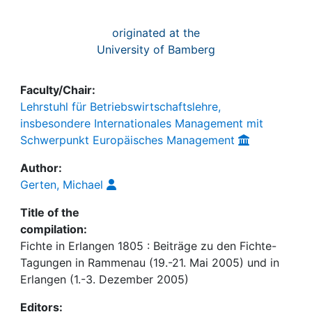
originated at the
University of Bamberg
Faculty/Chair:
Lehrstuhl für Betriebswirtschaftslehre,
insbesondere Internationales Management mit
Schwerpunkt Europäisches Management
Author:
Gerten, Michael
Title of the
compilation:
Fichte in Erlangen 1805 : Beiträge zu den Fichte-
Tagungen in Rammenau (19.-21. Mai 2005) und in
Erlangen (1.-3. Dezember 2005)
Editors: