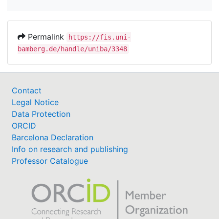
Permalink
https://fis.uni-
bamberg.de/handle/uniba/3348
Contact
Legal Notice
Data Protection
ORCID
Barcelona Declaration
Info on research and publishing
Professor Catalogue