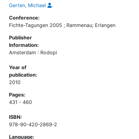
Gerten, Michael
Conference:
Fichte-Tagungen 2005 ; Rammenau; Erlangen
Publisher
Information:
Amsterdam : Rodopi
Year of
publication:
2010
Pages:
431 - 460
ISBN:
978-90-420-2869-2
Language: