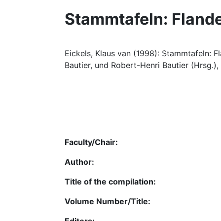
Stammtafeln: Flander
Eickels, Klaus van (1998): Stammtafeln: Fl
Bautier, und Robert-Henri Bautier (Hrsg.),
Faculty/Chair:
Author:
Title of the compilation:
Volume Number/Title: