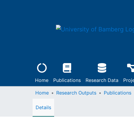
Home
Publications
Research Data
Proj
Home
Research Outputs
Publications
Details