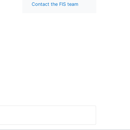
Contact the FIS team