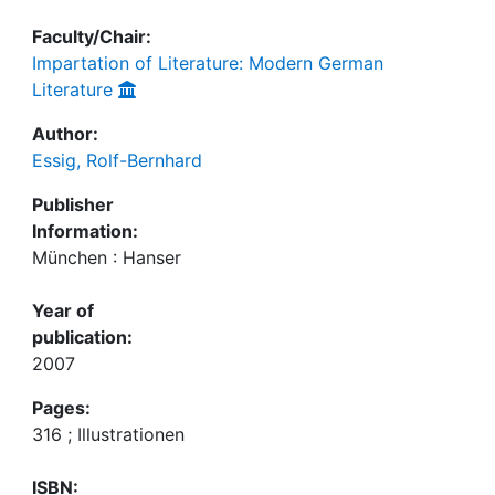
Faculty/Chair:
Impartation of Literature: Modern German
Literature
Author:
Essig, Rolf-Bernhard
Publisher
Information:
München : Hanser
Year of
publication:
2007
Pages:
316 ; Illustrationen
ISBN: