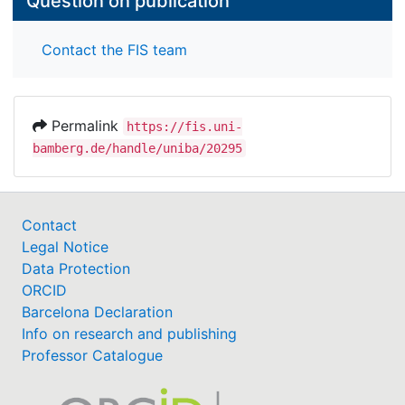
Question on publication
Contact the FIS team
Permalink
https://fis.uni-
bamberg.de/handle/uniba/20295
Contact
Legal Notice
Data Protection
ORCID
Barcelona Declaration
Info on research and publishing
Professor Catalogue