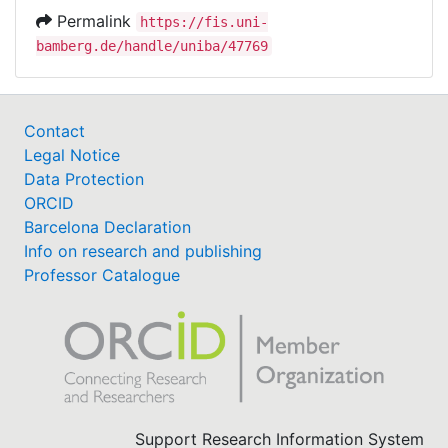
Permalink
https://fis.uni-
bamberg.de/handle/uniba/47769
Contact
Legal Notice
Data Protection
ORCID
Barcelona Declaration
Info on research and publishing
Professor Catalogue
Support Research Information System