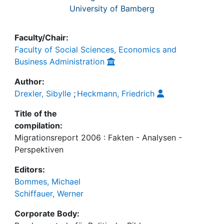
University of Bamberg
Faculty/Chair:
Faculty of Social Sciences, Economics and
Business Administration
Author:
Drexler, Sibylle
;
Heckmann, Friedrich
Title of the
compilation:
Migrationsreport 2006 : Fakten - Analysen -
Perspektiven
Editors:
Bommes, Michael
Schiffauer, Werner
Corporate Body: