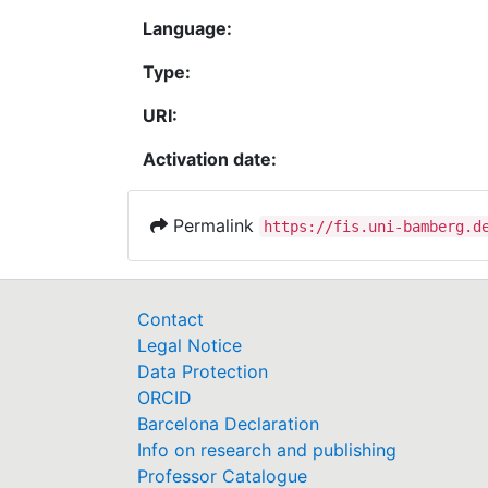
Language:
Type:
URI:
Activation date:
Permalink
https://fis.uni-bamberg.d
Contact
Legal Notice
Data Protection
ORCID
Barcelona Declaration
Info on research and publishing
Professor Catalogue