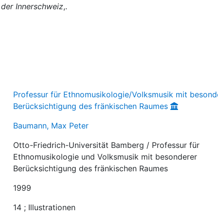
n der Innerschweiz
,.
Professur für Ethnomusikologie/Volksmusik mit besond
Berücksichtigung des fränkischen Raumes
Baumann, Max Peter
Otto-Friedrich-Universität Bamberg / Professur für
Ethnomusikologie und Volksmusik mit besonderer
Berücksichtigung des fränkischen Raumes
1999
14 ; Illustrationen