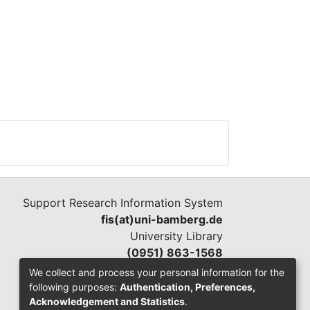
Support Research Information System
fis(at)uni-bamberg.de
University Library
(0951) 863-1568
We collect and process your personal information for the
following purposes:
Authentication, Preferences,
Acknowledgement and Statistics
.