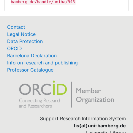
bamberg.de/handle/uniba/945
Contact
Legal Notice
Data Protection
ORCID
Barcelona Declaration
Info on research and publishing
Professor Catalogue
Support Research Information System
fis(at)uni-bamberg.de
University Library