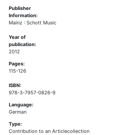
Publisher
Information:
Mainz : Schott Music
Year of
publication:
2012
Pages:
115-126
ISBN:
978-3-7957-0826-9
Language:
German
Type:
Contribution to an Articlecollection