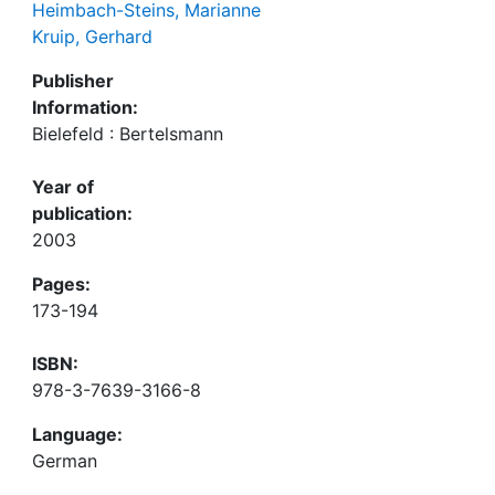
Heimbach-Steins, Marianne
Kruip, Gerhard
Publisher
Information:
Bielefeld : Bertelsmann
Year of
publication:
2003
Pages:
173-194
ISBN:
978-3-7639-3166-8
Language:
German