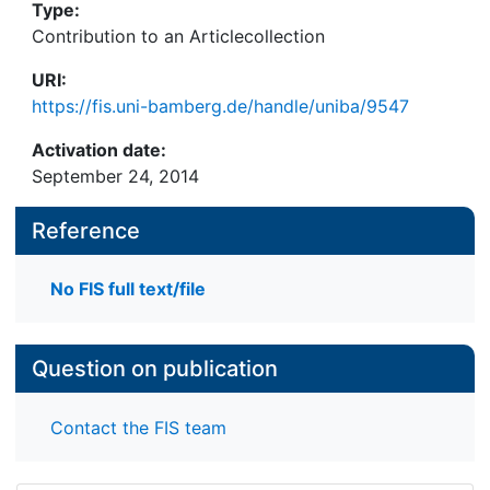
Type:
Contribution to an Articlecollection
URI:
https://fis.uni-bamberg.de/handle/uniba/9547
Activation date:
September 24, 2014
Reference
No FIS full text/file
Question on publication
Contact the FIS team