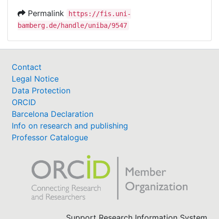
Permalink
https://fis.uni-
bamberg.de/handle/uniba/9547
Contact
Legal Notice
Data Protection
ORCID
Barcelona Declaration
Info on research and publishing
Professor Catalogue
Support Research Information System