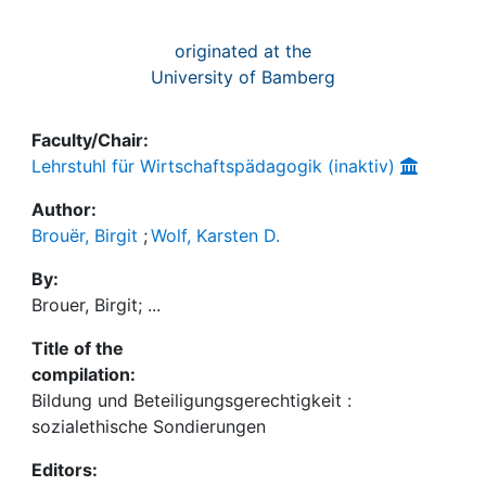
originated at the
University of Bamberg
Faculty/Chair:
Lehrstuhl für Wirtschaftspädagogik (inaktiv)
Author:
Brouër, Birgit
;
Wolf, Karsten D.
By:
Brouer, Birgit; ...
Title of the
compilation:
Bildung und Beteiligungsgerechtigkeit :
sozialethische Sondierungen
Editors: