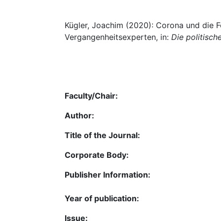
Kügler, Joachim (2020): Corona und die Fo
Vergangenheitsexperten, in:
Die politisc
Faculty/Chair:
Author:
Title of the Journal:
Corporate Body:
Publisher Information:
Year of publication:
Issue: