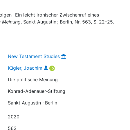
lgen : Ein leicht ironischer Zwischenruf eines
he Meinung
, Sankt Augustin ; Berlin, Nr. 563, S. 22–25.
New Testament Studies
Kügler, Joachim
Die politische Meinung
Konrad-Adenauer-Stiftung
Sankt Augustin ; Berlin
2020
563