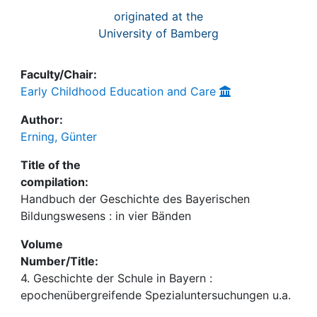
originated at the
University of Bamberg
Faculty/Chair:
Early Childhood Education and Care
Author:
Erning, Günter
Title of the
compilation:
Handbuch der Geschichte des Bayerischen
Bildungswesens : in vier Bänden
Volume
Number/Title:
4. Geschichte der Schule in Bayern :
epochenübergreifende Spezialuntersuchungen u.a.