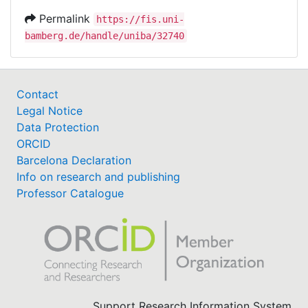
Permalink
https://fis.uni-
bamberg.de/handle/uniba/32740
Contact
Legal Notice
Data Protection
ORCID
Barcelona Declaration
Info on research and publishing
Professor Catalogue
Support Research Information System