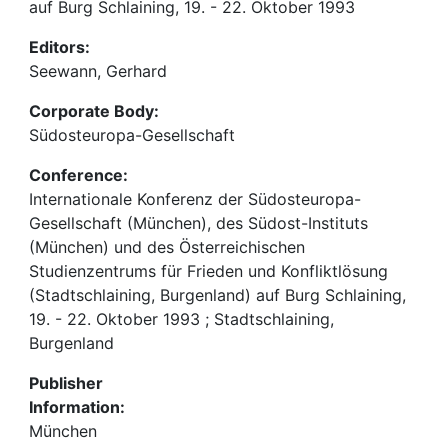
auf Burg Schlaining, 19. - 22. Oktober 1993
Editors:
Seewann, Gerhard
Corporate Body:
Südosteuropa-Gesellschaft
Conference:
Internationale Konferenz der Südosteuropa-
Gesellschaft (München), des Südost-Instituts
(München) und des Österreichischen
Studienzentrums für Frieden und Konfliktlösung
(Stadtschlaining, Burgenland) auf Burg Schlaining,
19. - 22. Oktober 1993 ; Stadtschlaining,
Burgenland
Publisher
Information:
München