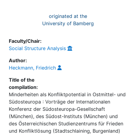
originated at the
University of Bamberg
Faculty/Chair:
Social Structure Analysis
Author:
Heckmann, Friedrich
Title of the
compilation:
Minderheiten als Konfliktpotential in Ostmittel- und
Südosteuropa : Vorträge der Internationalen
Konferenz der Südosteuropa-Gesellschaft
(München), des Südost-Instituts (München) und
des Österreichischen Studienzentrums für Frieden
und Konfliktlösung (Stadtschlaining, Burgenland)