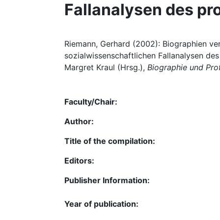
Fallanalysen des pr
Riemann, Gerhard (2002): Biographien ver
sozialwissenschaftlichen Fallanalysen des
Margret Kraul (Hrsg.),
Biographie und Pro
Faculty/Chair:
Author:
Title of the compilation:
Editors:
Publisher Information:
Year of publication: