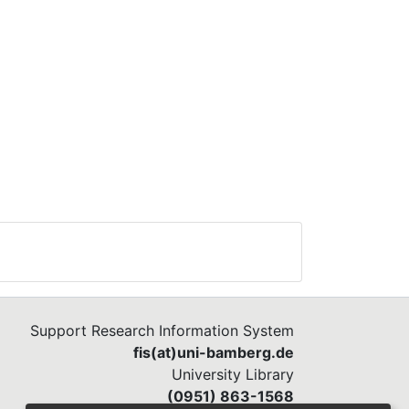
Support Research Information System
fis(at)uni-bamberg.de
University Library
(0951) 863-1568