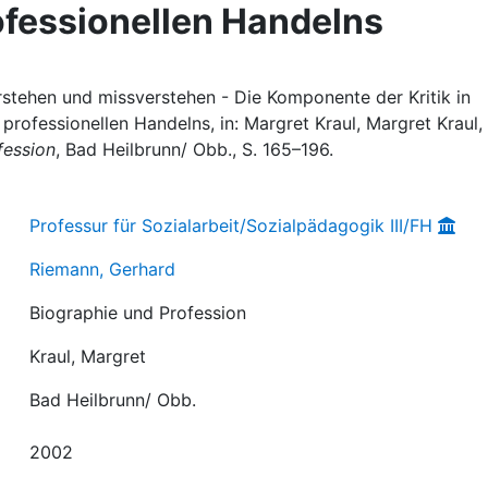
ofessionellen Handelns
stehen und missverstehen - Die Komponente der Kritik in
 professionellen Handelns, in: Margret Kraul, Margret Kraul,
fession
, Bad Heilbrunn/ Obb., S. 165–196.
Professur für Sozialarbeit/Sozialpädagogik III/FH
Riemann, Gerhard
Biographie und Profession
Kraul, Margret
Bad Heilbrunn/ Obb.
2002