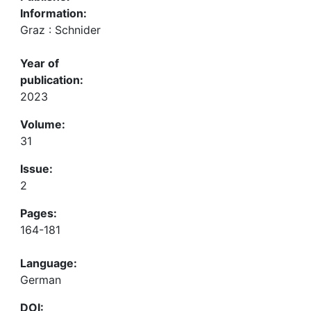
Information:
Graz : Schnider
Year of
publication:
2023
Volume:
31
Issue:
2
Pages:
164-181
Language:
German
DOI: