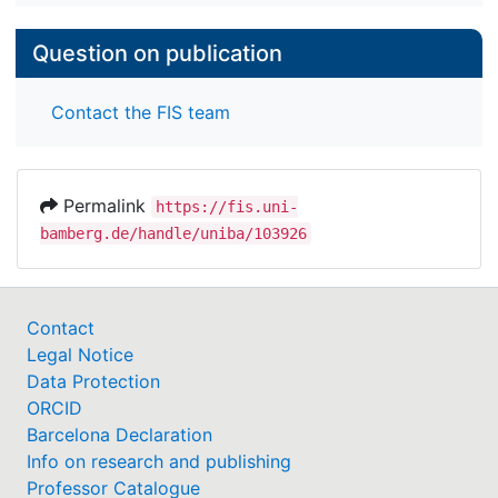
Question on publication
Contact the FIS team
Permalink
https://fis.uni-
bamberg.de/handle/uniba/103926
Contact
Legal Notice
Data Protection
ORCID
Barcelona Declaration
Info on research and publishing
Professor Catalogue