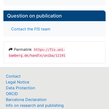
Question on publication
Contact the FIS team
Permalink
https://fis.uni-
bamberg.de/handle/uniba/11191
Contact
Legal Notice
Data Protection
ORCID
Barcelona Declaration
Info on research and publishing