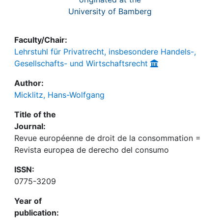
University of Bamberg
Faculty/Chair:
Lehrstuhl für Privatrecht, insbesondere Handels-,
Gesellschafts- und Wirtschaftsrecht
Author:
Micklitz, Hans-Wolfgang
Title of the
Journal:
Revue européenne de droit de la consommation =
Revista europea de derecho del consumo
ISSN:
0775-3209
Year of
publication: