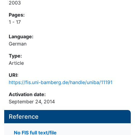
2003
Pages:
1 - 17
Language:
German
Type:
Article
URI:
https://fis.uni-bamberg.de/handle/uniba/11191
Activation date:
September 24, 2014
Reference
No FIS full text/file