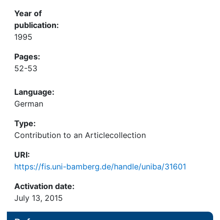
Year of
publication:
1995
Pages:
52-53
Language:
German
Type:
Contribution to an Articlecollection
URI:
https://fis.uni-bamberg.de/handle/uniba/31601
Activation date:
July 13, 2015