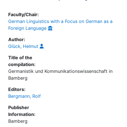
Faculty/Chair:
German Linguistics with a Focus on German as a
Foreign Language
Author:
Glück, Helmut
Title of the
compilation:
Germanistik und Kommunikationswissenschaft in
Bamberg
Editors:
Bergmann, Rolf
Publisher
Information:
Bamberg