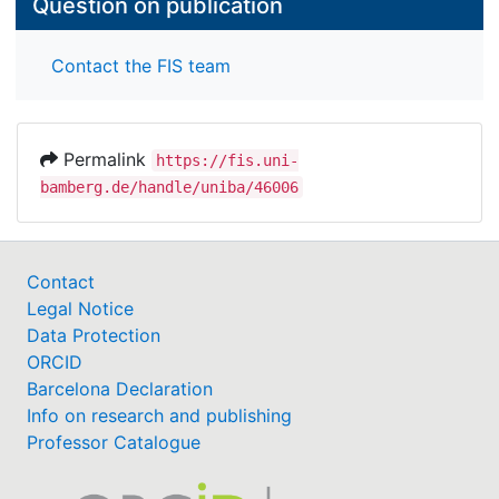
Question on publication
Contact the FIS team
Permalink
https://fis.uni-
bamberg.de/handle/uniba/46006
Contact
Legal Notice
Data Protection
ORCID
Barcelona Declaration
Info on research and publishing
Professor Catalogue