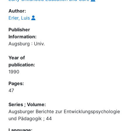
Author:
Erler, Luis
Publisher
Information:
Augsburg : Univ.
Year of
publication:
1990
Pages:
47
Series ; Volume:
Augsburger Berichte zur Entwicklungspsychologie
und Pädagogik ; 44
Language: