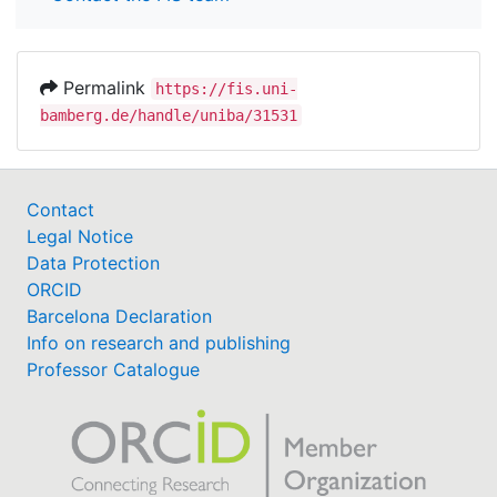
Permalink
https://fis.uni-
bamberg.de/handle/uniba/31531
Contact
Legal Notice
Data Protection
ORCID
Barcelona Declaration
Info on research and publishing
Professor Catalogue