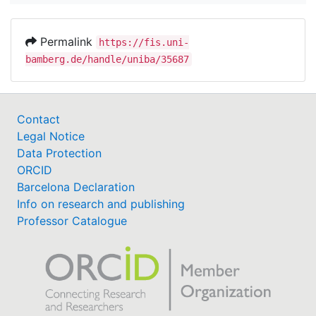
Permalink
https://fis.uni-
bamberg.de/handle/uniba/35687
Contact
Legal Notice
Data Protection
ORCID
Barcelona Declaration
Info on research and publishing
Professor Catalogue