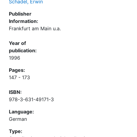
Schadel, Erwin
Publisher
Information:
Frankfurt am Main u.a.
Year of
publication:
1996
Pages:
147 - 173
ISBN:
978-3-631-49171-3
Language:
German
Type: