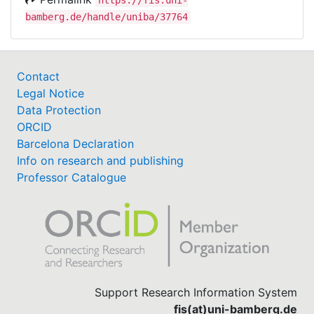
bamberg.de/handle/uniba/37764
Contact
Legal Notice
Data Protection
ORCID
Barcelona Declaration
Info on research and publishing
Professor Catalogue
Support Research Information System
fis(at)uni-bamberg.de