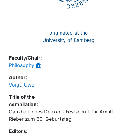
originated at the
University of Bamberg
Faculty/Chair:
Philosophy
Author:
Voigt, Uwe
Title of the
compilation:
Ganzheitliches Denken : Festschrift für Arnulf
Rieber zum 60. Geburtstag
Editors: