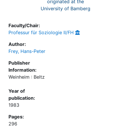
originated at the
University of Bamberg
Faculty/Chair:
Professur für Soziologie II/FH
Author:
Frey, Hans-Peter
Publisher
Information:
Weinheim : Beltz
Year of
publication:
1983
Pages:
296