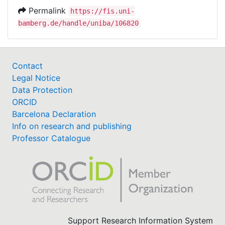
Permalink
https://fis.uni-
bamberg.de/handle/uniba/106820
Contact
Legal Notice
Data Protection
ORCID
Barcelona Declaration
Info on research and publishing
Professor Catalogue
Support Research Information System