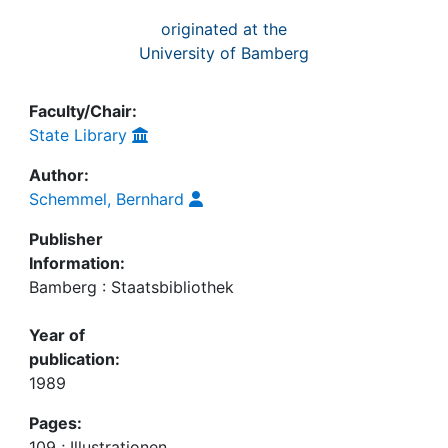
originated at the
University of Bamberg
Faculty/Chair:
State Library
Author:
Schemmel, Bernhard
Publisher
Information:
Bamberg : Staatsbibliothek
Year of
publication:
1989
Pages:
109 ; Illustrationen