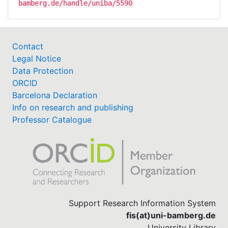
bamberg.de/handle/uniba/5590
Contact
Legal Notice
Data Protection
ORCID
Barcelona Declaration
Info on research and publishing
Professor Catalogue
Support Research Information System
fis(at)uni-bamberg.de
University Library