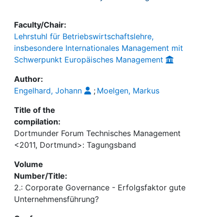
Faculty/Chair:
Lehrstuhl für Betriebswirtschaftslehre,
insbesondere Internationales Management mit
Schwerpunkt Europäisches Management
Author:
Engelhard, Johann
;
Moelgen, Markus
Title of the
compilation:
Dortmunder Forum Technisches Management
<2011, Dortmund>: Tagungsband
Volume
Number/Title:
2.: Corporate Governance - Erfolgsfaktor gute
Unternehmensführung?