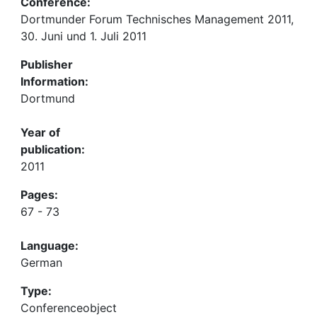
Conference:
Dortmunder Forum Technisches Management 2011,
30. Juni und 1. Juli 2011
Publisher
Information:
Dortmund
Year of
publication:
2011
Pages:
67 - 73
Language:
German
Type:
Conferenceobject