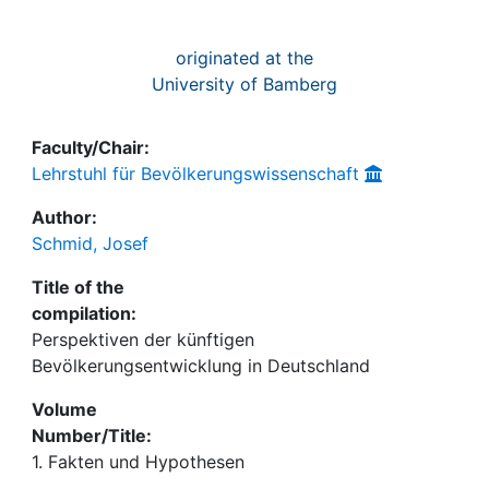
originated at the
University of Bamberg
Faculty/Chair:
Lehrstuhl für Bevölkerungswissenschaft
Author:
Schmid, Josef
Title of the
compilation:
Perspektiven der künftigen
Bevölkerungsentwicklung in Deutschland
Volume
Number/Title:
1. Fakten und Hypothesen