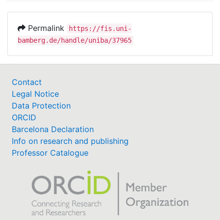
Permalink
https://fis.uni-
bamberg.de/handle/uniba/37965
Contact
Legal Notice
Data Protection
ORCID
Barcelona Declaration
Info on research and publishing
Professor Catalogue