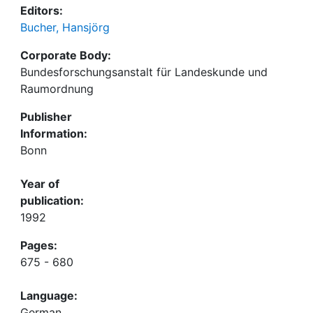
Editors:
Bucher, Hansjörg
Corporate Body:
Bundesforschungsanstalt für Landeskunde und
Raumordnung
Publisher
Information:
Bonn
Year of
publication:
1992
Pages:
675 - 680
Language:
German