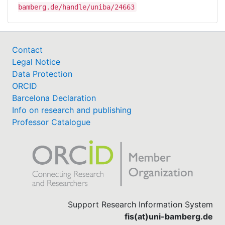
bamberg.de/handle/uniba/24663
Contact
Legal Notice
Data Protection
ORCID
Barcelona Declaration
Info on research and publishing
Professor Catalogue
Support Research Information System
fis(at)uni-bamberg.de