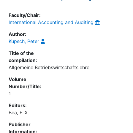
Faculty/Chair:
International Accounting and Auditing
Author:
Kupsch, Peter
Title of the
compilation:
Allgemeine Betriebswirtschaftslehre
Volume
Number/Title:
1.
Editors:
Bea, F. X.
Publisher
Information: