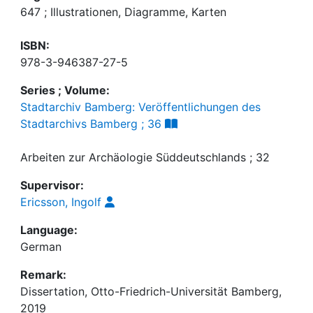
647 ; Illustrationen, Diagramme, Karten
ISBN:
978-3-946387-27-5
Series ; Volume:
Stadtarchiv Bamberg: Veröffentlichungen des
Stadtarchivs Bamberg ; 36
Arbeiten zur Archäologie Süddeutschlands ; 32
Supervisor:
Ericsson, Ingolf
Language:
German
Remark:
Dissertation, Otto-Friedrich-Universität Bamberg,
2019