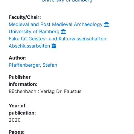
Faculty/Chair:
Medieval and Post Medieval Archaeology
University of Bamberg
Fakultät Geistes- und Kulturwissenschaften:
Abschlussarbeiten
Author:
Pfaffenberger, Stefan
Publisher
Information:
Büchenbach : Verlag Dr. Faustus
Year of
publication:
2020
Pages: