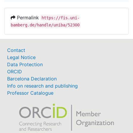
Permalink
https://fis.uni-
bamberg.de/handle/uniba/52300
Contact
Legal Notice
Data Protection
ORCID
Barcelona Declaration
Info on research and publishing
Professor Catalogue