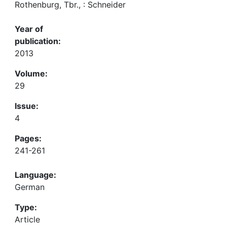
Rothenburg, Tbr., : Schneider
Year of
publication:
2013
Volume:
29
Issue:
4
Pages:
241-261
Language:
German
Type:
Article