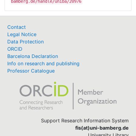
bamberg.de/handle/uniba/20976
Contact
Legal Notice
Data Protection
ORCID
Barcelona Declaration
Info on research and publishing
Professor Catalogue
Support Research Information System
fis(at)uni-bamberg.de
University Library