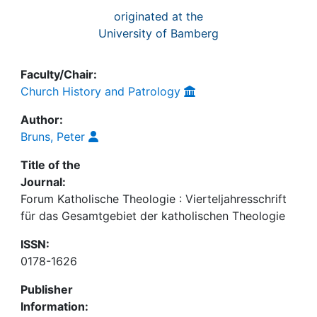
originated at the
University of Bamberg
Faculty/Chair:
Church History and Patrology
Author:
Bruns, Peter
Title of the
Journal:
Forum Katholische Theologie : Vierteljahresschrift
für das Gesamtgebiet der katholischen Theologie
ISSN:
0178-1626
Publisher
Information: