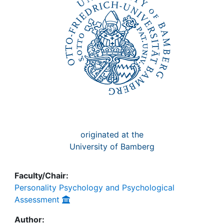
originated at the
University of Bamberg
Faculty/Chair:
Personality Psychology and Psychological
Assessment
Author: