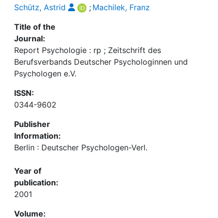
Schütz, Astrid
;
Machilek, Franz
Title of the
Journal:
Report Psychologie : rp ; Zeitschrift des
Berufsverbands Deutscher Psychologinnen und
Psychologen e.V.
ISSN:
0344-9602
Publisher
Information:
Berlin : Deutscher Psychologen-Verl.
Year of
publication:
2001
Volume: