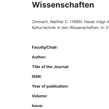
Wissenschaften
Zimmerli, Walther C. (1989): Heuer trägt
Kulturtechnik in den Wissenschaften, in:
D
Faculty/Chair:
Author:
Title of the Journal:
ISSN:
Year of publication:
Volume:
Issue: