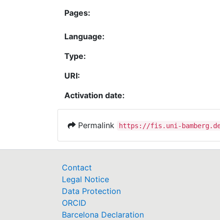
Pages:
Language:
Type:
URI:
Activation date:
Permalink
https://fis.uni-bamberg.d
Contact
Legal Notice
Data Protection
ORCID
Barcelona Declaration