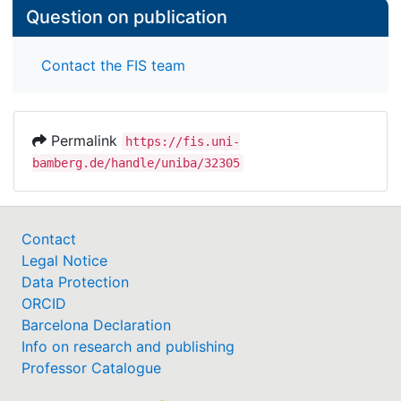
Question on publication
Contact the FIS team
Permalink
https://fis.uni-
bamberg.de/handle/uniba/32305
Contact
Legal Notice
Data Protection
ORCID
Barcelona Declaration
Info on research and publishing
Professor Catalogue