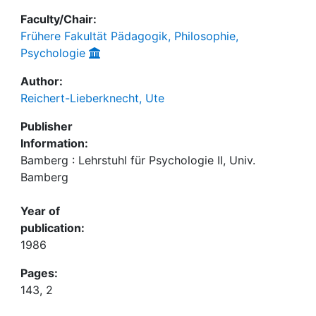
Faculty/Chair:
Frühere Fakultät Pädagogik, Philosophie,
Psychologie
Author:
Reichert-Lieberknecht, Ute
Publisher
Information:
Bamberg : Lehrstuhl für Psychologie II, Univ.
Bamberg
Year of
publication:
1986
Pages:
143, 2