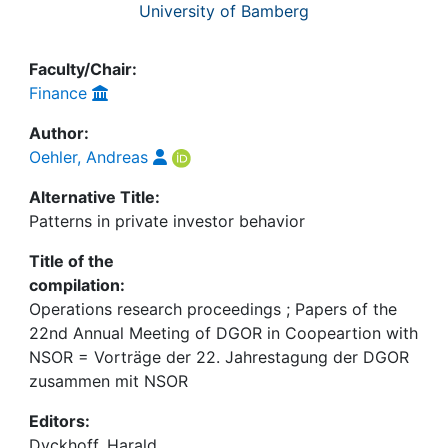
University of Bamberg
Faculty/Chair:
Finance
Author:
Oehler, Andreas
Alternative Title:
Patterns in private investor behavior
Title of the
compilation:
Operations research proceedings ; Papers of the
22nd Annual Meeting of DGOR in Coopeartion with
NSOR = Vorträge der 22. Jahrestagung der DGOR
zusammen mit NSOR
Editors:
Dyckhoff, Harald