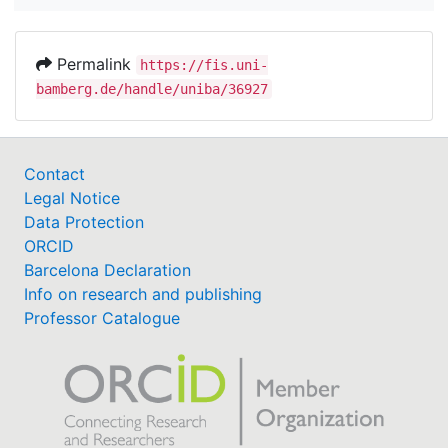
Permalink
https://fis.uni-
bamberg.de/handle/uniba/36927
Contact
Legal Notice
Data Protection
ORCID
Barcelona Declaration
Info on research and publishing
Professor Catalogue