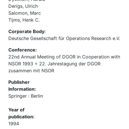
Derigs, Ulrich
Salomon, Marc
Tijms, Henk C.
Corporate Body:
Deutsche Gesellschaft für Operations Research e.V.
Conference:
22nd Annual Meeting of DGOR in Cooperation with
NSOR 1993 = 22. Jahrestagung der DGOR
zusammen mit NSOR
Publisher
Information:
Springer : Berlin
Year of
publication:
1994