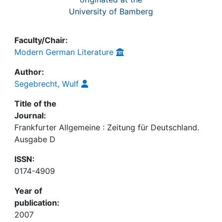
University of Bamberg
Faculty/Chair:
Modern German Literature
Author:
Segebrecht, Wulf
Title of the
Journal:
Frankfurter Allgemeine : Zeitung für Deutschland.
Ausgabe D
ISSN:
0174-4909
Year of
publication:
2007