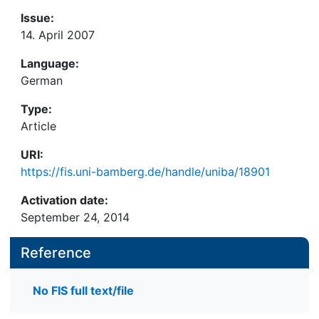
Issue:
14. April 2007
Language:
German
Type:
Article
URI:
https://fis.uni-bamberg.de/handle/uniba/18901
Activation date:
September 24, 2014
Reference
No FIS full text/file