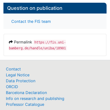
Question on publication
Contact the FIS team
Permalink
https://fis.uni-
bamberg.de/handle/uniba/18901
Contact
Legal Notice
Data Protection
ORCID
Barcelona Declaration
Info on research and publishing
Professor Catalogue