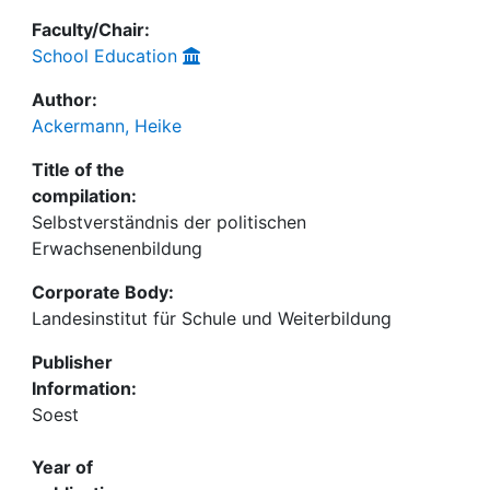
Faculty/Chair:
School Education
Author:
Ackermann, Heike
Title of the
compilation:
Selbstverständnis der politischen
Erwachsenenbildung
Corporate Body:
Landesinstitut für Schule und Weiterbildung
Publisher
Information:
Soest
Year of