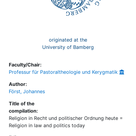
originated at the
University of Bamberg
Faculty/Chair:
Professur für Pastoraltheologie und Kerygmatik
Author:
Först, Johannes
Title of the
compilation:
Religion in Recht und politischer Ordnung heute =
Religion in law and politics today