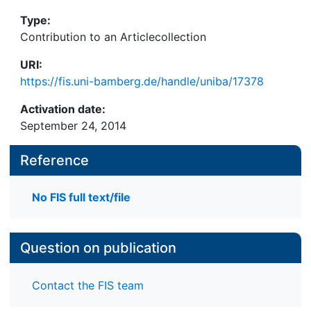
Type:
Contribution to an Articlecollection
URI:
https://fis.uni-bamberg.de/handle/uniba/17378
Activation date:
September 24, 2014
Reference
No FIS full text/file
Question on publication
Contact the FIS team