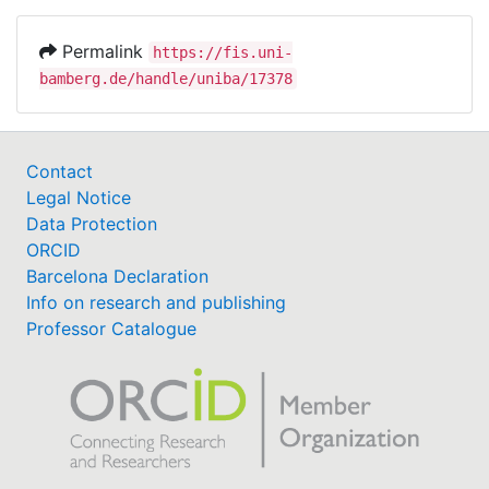
Permalink
https://fis.uni-
bamberg.de/handle/uniba/17378
Contact
Legal Notice
Data Protection
ORCID
Barcelona Declaration
Info on research and publishing
Professor Catalogue