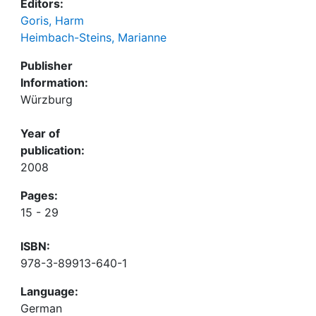
Editors:
Goris, Harm
Heimbach-Steins, Marianne
Publisher
Information:
Würzburg
Year of
publication:
2008
Pages:
15 - 29
ISBN:
978-3-89913-640-1
Language:
German