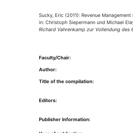
Sucky, Eric (2011): Revenue Management i
in: Christoph Siepermann und Michael Ela
Richard Vahrenkamp zur Vollendung des 
Faculty/Chair:
Author:
Title of the compilation:
Editors:
Publisher Information: