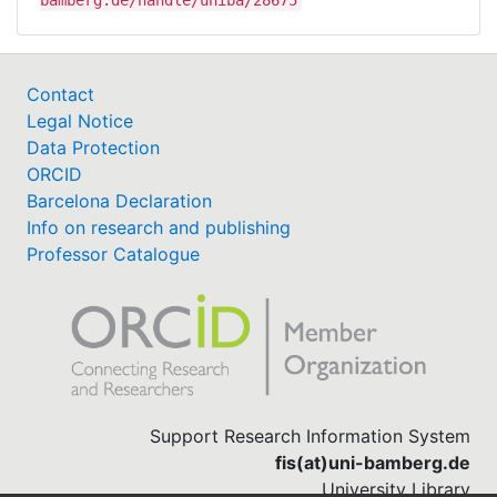
Contact
Legal Notice
Data Protection
ORCID
Barcelona Declaration
Info on research and publishing
Professor Catalogue
Support Research Information System
fis(at)uni-bamberg.de
University Library