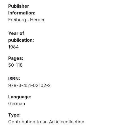
Publisher
Information:
Freiburg : Herder
Year of
publication:
1984
Pages:
50-118
ISBN:
978-3-451-02102-2
Language:
German
Type:
Contribution to an Articlecollection