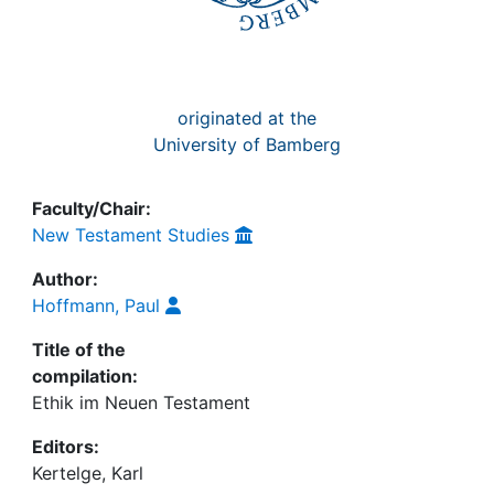
originated at the
University of Bamberg
Faculty/Chair:
New Testament Studies
Author:
Hoffmann, Paul
Title of the
compilation:
Ethik im Neuen Testament
Editors:
Kertelge, Karl