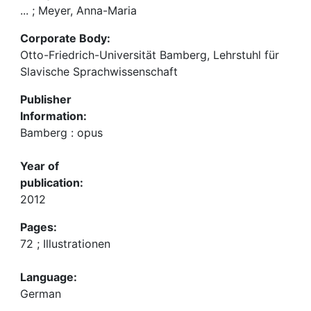
... ; Meyer, Anna-Maria
Corporate Body:
Otto-Friedrich-Universität Bamberg, Lehrstuhl für
Slavische Sprachwissenschaft
Publisher
Information:
Bamberg : opus
Year of
publication:
2012
Pages:
72 ; Illustrationen
Language:
German