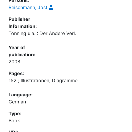
Persons:
Reischmann, Jost
Publisher
Information:
Tönning u.a. : Der Andere Verl.
Year of
publication:
2008
Pages:
152 ; Illustrationen, Diagramme
Language:
German
Type:
Book