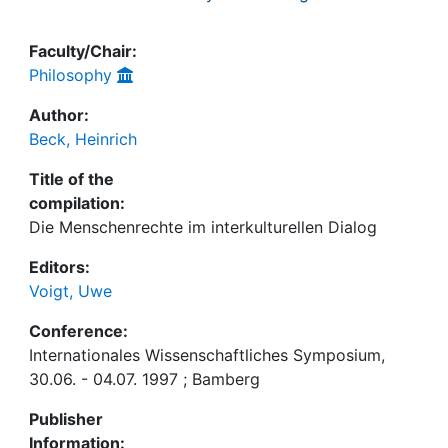
Faculty/Chair:
Philosophy
Author:
Beck, Heinrich
Title of the
compilation:
Die Menschenrechte im interkulturellen Dialog
Editors:
Voigt, Uwe
Conference:
Internationales Wissenschaftliches Symposium,
30.06. - 04.07. 1997 ; Bamberg
Publisher
Information: