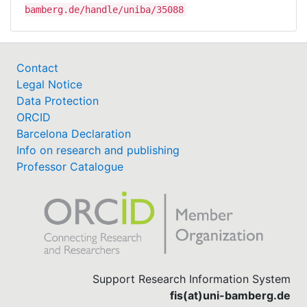
bamberg.de/handle/uniba/35088
Contact
Legal Notice
Data Protection
ORCID
Barcelona Declaration
Info on research and publishing
Professor Catalogue
Support Research Information System
fis(at)uni-bamberg.de