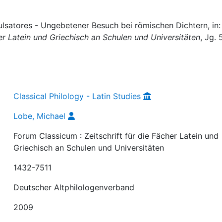
ulsatores - Ungebetener Besuch bei römischen Dichtern, in:
her Latein und Griechisch an Schulen und Universitäten
, Jg. 
Classical Philology - Latin Studies
Lobe, Michael
Forum Classicum : Zeitschrift für die Fächer Latein und
Griechisch an Schulen und Universitäten
1432-7511
Deutscher Altphilologenverband
2009