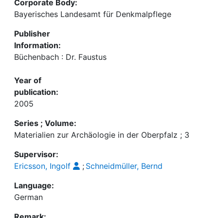
Corporate Body:
Bayerisches Landesamt für Denkmalpflege
Publisher
Information:
Büchenbach : Dr. Faustus
Year of
publication:
2005
Series ; Volume:
Materialien zur Archäologie in der Oberpfalz ; 3
Supervisor:
Ericsson, Ingolf
;
Schneidmüller, Bernd
Language:
German
Remark: