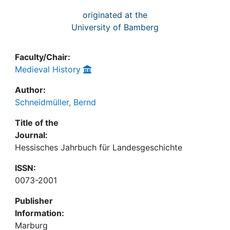
originated at the
University of Bamberg
Faculty/Chair:
Medieval History
Author:
Schneidmüller, Bernd
Title of the
Journal:
Hessisches Jahrbuch für Landesgeschichte
ISSN:
0073-2001
Publisher
Information:
Marburg